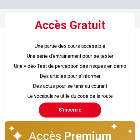
Accès
Gratuit
Une partie des cours accessible
Une série d’entraînement pour se tester
Une vidéo Test de perception des risques en démo
Des articles pour s'informer
Des actus pour se tenir au courant
Le vocabulaire utile du code de la route
S'inscrire
Accès
Premium