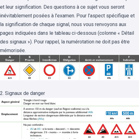
et leur signification. Des questions à ce sujet vous seront
inévitablement posées à l’examen. Pour l’aspect spécifique et
la signification de chaque signal, nous vous renvoyons aux
pages indiquées dans le tableau ci-dessous (colonne « Détail
des signaux »). Pour rappel, la numérotation ne doit pas être
mémorisée.
2. Signaux de danger