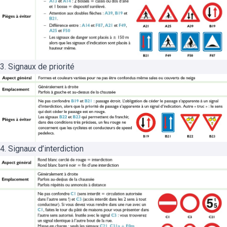
3. Signaux de priorité
4. Signaux d’interdiction