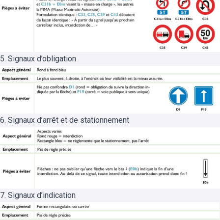
5. Signaux d’obligation
6. Signaux d’arrêt et de stationnement
7. Signaux d’indication