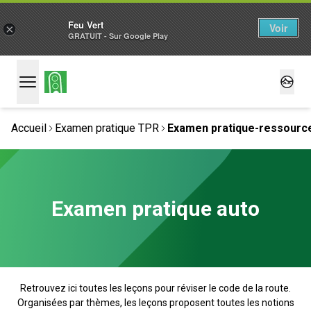
Feu Vert
Voir
×
GRATUIT - Sur Google Play
Accueil
Examen pratique TPR
Examen pratique-ressourc
Examen pratique auto
Retrouvez ici toutes les leçons pour réviser le code de la route.
Organisées par thèmes, les leçons proposent toutes les notions