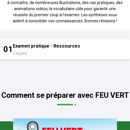
à connaître, de nombreuses illustrations, des cas pratiques, des
animations vidéos, le vocabulaire utile pour garantir une
réussite du premier coup à l’examen. Les synthèses vous
aident à consolider vos connaissances. Bonnes révisions !
Examen pratique - Ressources
01
2 leçons
Comment se préparer avec FEU VERT