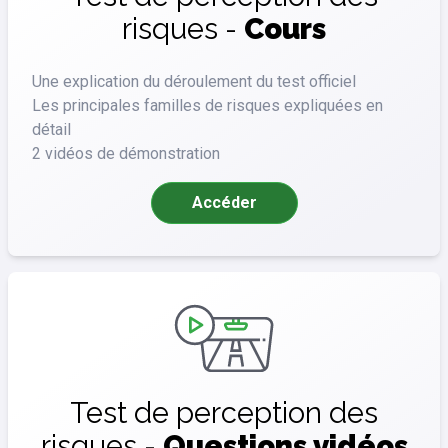
risques -
Cours
Une explication du déroulement du test officiel
Les principales familles de risques expliquées en
détail
2 vidéos de démonstration
Accéder
Test de perception des
risques -
Questions vidéos