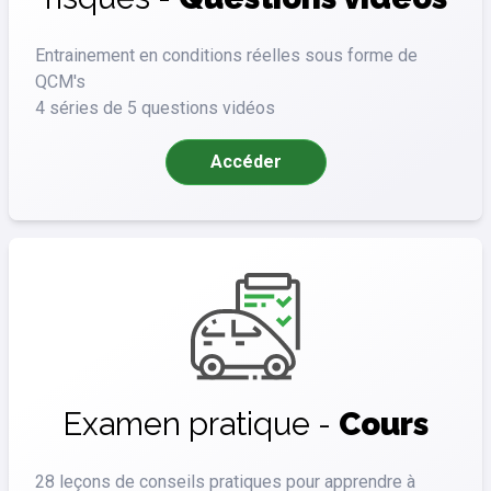
Entrainement en conditions réelles sous forme de
QCM's
4 séries de 5 questions vidéos
Accéder
Examen pratique -
Cours
28 leçons de conseils pratiques pour apprendre à