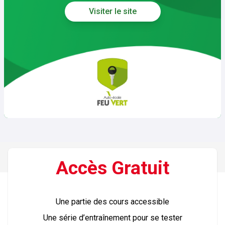
Visiter le site
Accès
Gratuit
Une partie des cours accessible
Une série d’entraînement pour se tester