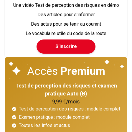
Une vidéo Test de perception des risques en démo
Des articles pour s'informer
Des actus pour se tenir au courant
Le vocabulaire utile du code de la route
S'inscrire
Accès
Premium
Test de perception des risques et examen
pratique Auto (B)
9,99 €/mois
Test de perception des risques : module complet
Examen pratique : module complet
Toutes les infos et actus