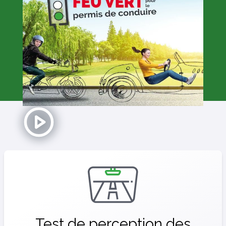
Test de perception des