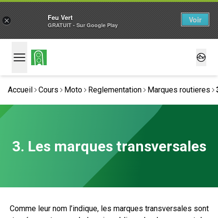
Feu Vert
Voir
×
GRATUIT - Sur Google Play
Accueil
Cours
Moto
Reglementation
Marques routieres
3. Les marques transversales
Comme leur nom l’indique, les marques transversales sont