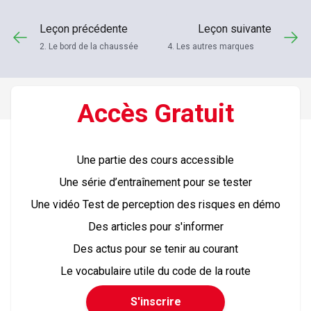
Leçon précédente
Leçon suivante
2. Le bord de la chaussée
4. Les autres marques
Accès
Gratuit
Une partie des cours accessible
Une série d’entraînement pour se tester
Une vidéo Test de perception des risques en démo
Des articles pour s'informer
Des actus pour se tenir au courant
Le vocabulaire utile du code de la route
S'inscrire