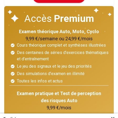
Accès
Premium
Examen théorique Auto, Moto, Cyclo
9,99 €/semaine ou 24,99 €/mois
Cours théorique complet et synthèses illustrées
Des centaines de séries d’exercices thématiques
et d’entraînement
Le jeu des signaux et le jeu des priorités
Des simulations d’examen en illimité
Toutes les infos et actus
Examen pratique et Test de perception
des risques Auto
9,99 €/mois