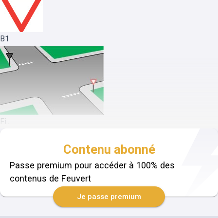
B1
Fi...
Contenu abonné
Passe premium pour accéder à 100% des
contenus de Feuvert
Je passe premium