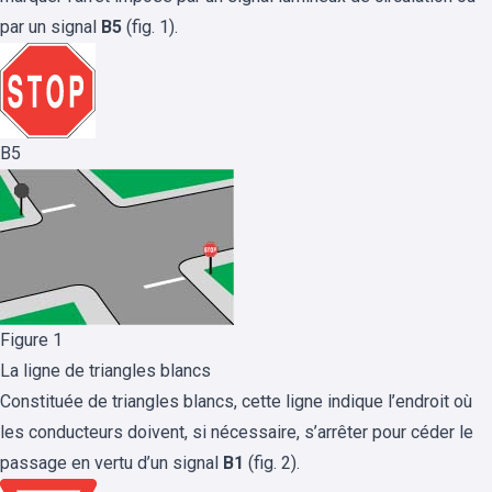
par un signal
B5
(fig. 1).
B5
Figure 1
La ligne de triangles blancs
Constituée de triangles blancs, cette ligne indique l’endroit où
les conducteurs doivent, si nécessaire, s’arrêter pour céder le
passage en vertu d’un signal
B1
(fig. 2).